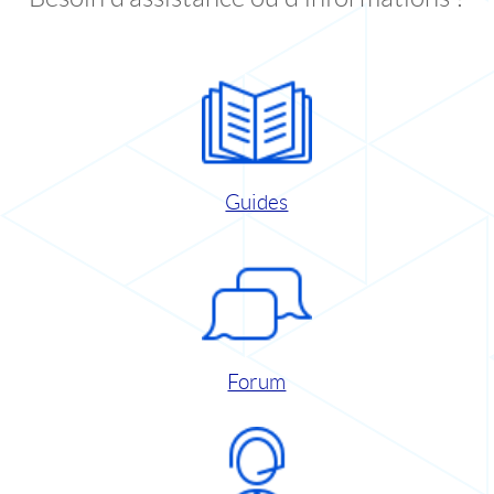
Guides
Forum